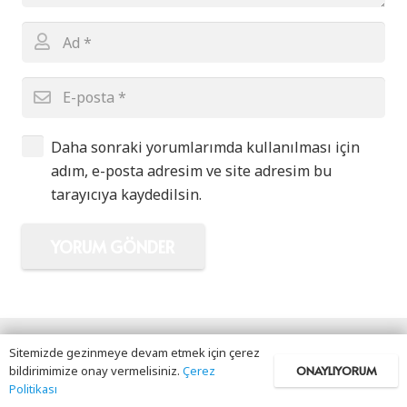
Daha sonraki yorumlarımda kullanılması için
adım, e-posta adresim ve site adresim bu
tarayıcıya kaydedilsin.
YORUM GÖNDER
Sitemizde gezinmeye devam etmek için çerez
ONAYLIYORUM
bildirimimize onay vermelisiniz.
Çerez
Politikası