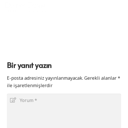
Bir yanıt yazın
E-posta adresiniz yayınlanmayacak.
Gerekli alanlar
*
ile işaretlenmişlerdir